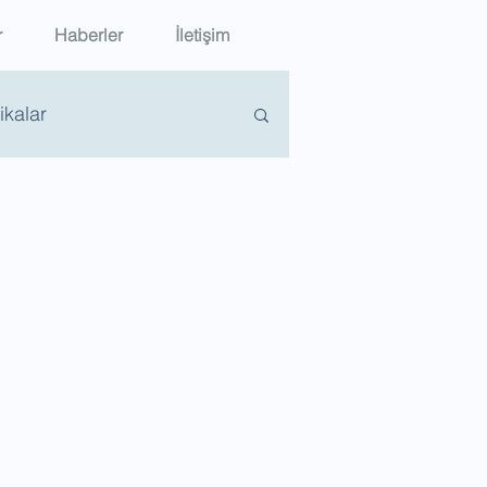
r
Haberler
İletişim
tikalar