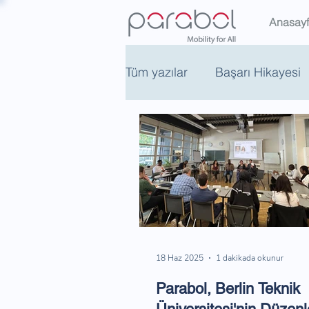
Anasay
Tüm yazılar
Başarı Hikayesi
18 Haz 2025
1 dakikada okunur
Parabol, Berlin Teknik