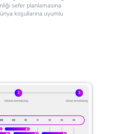
nliği sefer planlamasına
ünya koşullarına uyumlu