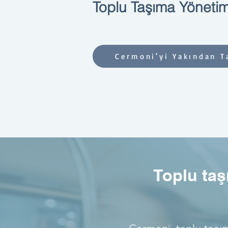
Toplu Taşıma Yönetim
Cermoni'yi Yakından T
Toplu taş