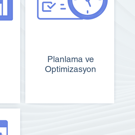
Planlama ve
Optimizasyon