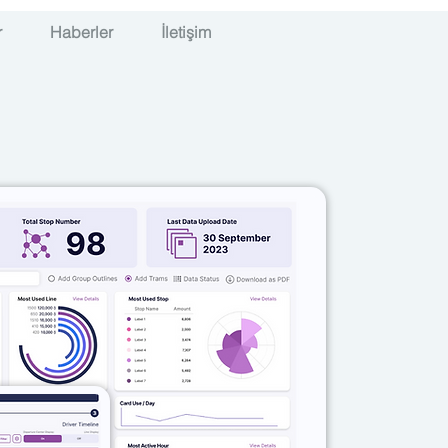
r
Haberler
İletişim