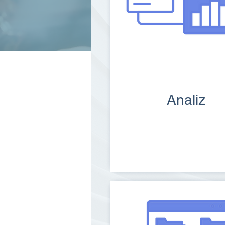
Analiz