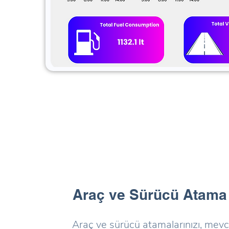
Araç ve Sürücü Atama
Araç ve sürücü atamalarınızı, mevcu