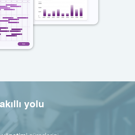
kıllı yolu