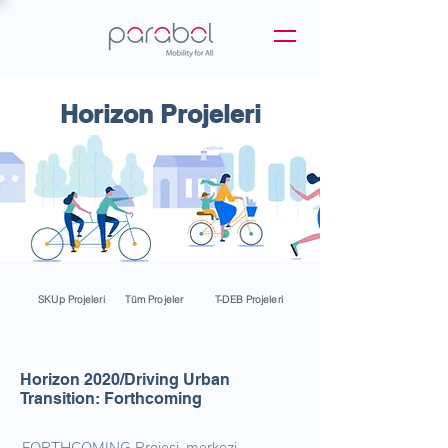
Horizon Projeleri
SKUp Projeleri
Tüm Projeler
T-DEB Projeleri
Horizon 2020/Driving Urban
Transition: Forthcoming