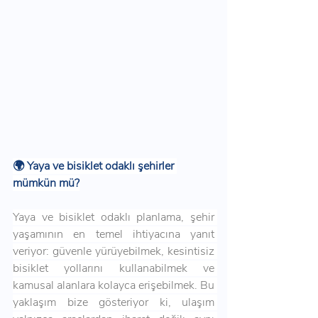
🌍 Yaya ve bisiklet odaklı şehirler 
mümkün mü?
Yaya ve bisiklet odaklı planlama, şehir 
yaşamının en temel ihtiyacına yanıt 
veriyor: güvenle yürüyebilmek, kesintisiz 
bisiklet yollarını kullanabilmek ve 
kamusal alanlara kolayca erişebilmek. Bu 
yaklaşım bize gösteriyor ki, ulaşım 