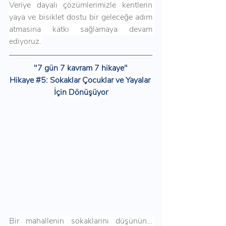
Veriye dayalı çözümlerimizle kentlerin 
yaya ve bisiklet dostu bir geleceğe adım 
atmasına katkı sağlamaya devam 
ediyoruz.
"7 gün 7 kavram 7 hikaye"
Hikaye 
#5
: Sokaklar Çocuklar ve Yayalar 
İçin Dönüşüyor
Bir mahallenin sokaklarını düşünün… 