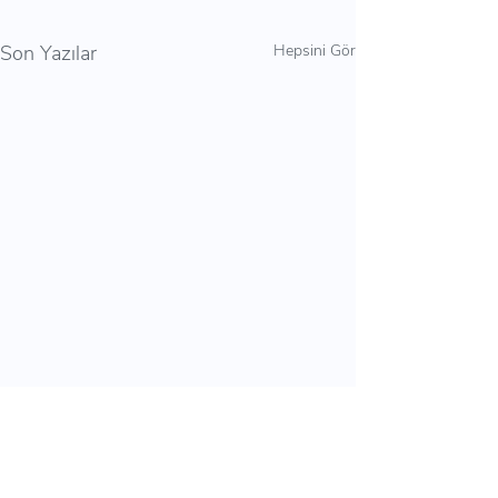
Son Yazılar
Hepsini Gör