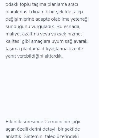
odaklı toplu taşıma planlama aracı 
olarak nasıl dinamik bir şekilde talep 
değişimlerine adapte olabilme yeteneği 
sunduğunu vurguladık. Bu esnada, 
maliyet azaltma veya yüksek hizmet 
kalitesi gibi amaçlara uyum sağlayarak, 
taşıma planlama ihtiyaçlarına özenle 
yanıt verebildiğini aktardık.
Etkinlik süresince Cermoni'nin çığır 
açan özelliklerini detaylı bir şekilde 
anlattık. Sistemin, talep üzerindeki 