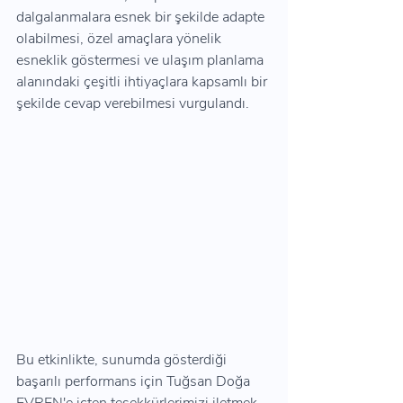
dalgalanmalara esnek bir şekilde adapte 
olabilmesi, özel amaçlara yönelik 
esneklik göstermesi ve ulaşım planlama 
alanındaki çeşitli ihtiyaçlara kapsamlı bir 
şekilde cevap verebilmesi vurgulandı.
Bu etkinlikte, sunumda gösterdiği 
başarılı performans için Tuğsan Doğa 