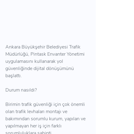
Ankara Büyükşehir Belediyesi Trafik 
Müdürlüğü, Pintask Envanter Yönetimi 
uygulamasını kullanarak yol 
güvenliğinde dijital dönüşümünü 
başlattı.
Durum nasıldı? 
Birimin trafik güvenliği için çok önemli 
olan trafik levhaları montajı ve 
bakımından sorumlu kurum, yapılan ve 
yapılmayan her iş için farklı 
sorumluluklara sahipti.