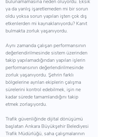
bulunamamasına neden oluyordu. Eksik 
ya da yanlış işaretlemeden mi bir sorun 
oldu yoksa sorun yapılan işten çok dış 
etkenlerden mi kaynaklanıyordu? Kanıt 
bulmakta zorluk yaşanıyordu. 
Aynı zamanda çalışan performansının 
değerlendirilmesinde sistem üzerinden 
takip yapılamadığından yapılan işlerin 
performansının değerlendirilmesinde 
zorluk yaşanıyordu. Şehrin farklı 
bölgelerine ayrılan ekiplerin çalışma 
sürelerini kontrol edebilmek, işin ne 
kadar sürede tamamlandığını takip 
etmek zorlaşıyordu.
Trafik güvenliğinde dijital dönüşümü 
başlatan Ankara Büyükşehir Belediyesi 
Trafik Müdürlüğü, saha çalışmalarının 