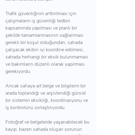
Trafik güvenliğinin arttırılması için 
çalışmaların iş güvenliği tedbiri 
kapsamında yapılması ve planlı bir 
şekilde tamamlanmasının sağlanması 
gerekli bir koşul olduğundan, sahada 
çalışacak ekibin iyi koordine edilmesi, 
sahada herhangi bir eksik bulunmaması 
ve bakımların düzenli olarak yapılması 
gerekiyordu.
Ancak sahaya ait belge ve bilgilerin bir 
arada toplandığı ve arşivlendiği güncel 
bir sistemin eksikliği, koordinasyonu ve 
iş kontrolünü zorlaştırıyordu.
Fotoğraf ve belgelerde yaşanabilecek bu 
kayıp, bazen sahada oluşan sorunun 