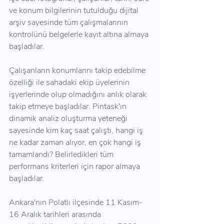
ve konum bilgilerinin tutulduğu dijital 
arşiv sayesinde tüm çalışmalarının 
kontrolünü belgelerle kayıt altına almaya 
başladılar.
Çalışanların konumlarını takip edebilme 
özelliği ile sahadaki ekip üyelerinin 
işyerlerinde olup olmadığını anlık olarak 
takip etmeye başladılar. Pintask'ın 
dinamik analiz oluşturma yeteneği 
sayesinde kim kaç saat çalıştı, hangi iş 
ne kadar zaman alıyor, en çok hangi iş 
tamamlandı? Belirledikleri tüm 
performans kriterleri için rapor almaya 
başladılar.
Ankara'nın Polatlı ilçesinde 11 Kasım-
16 Aralık tarihleri ​​arasında 