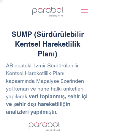
SUMP (Sürdürülebilir
Kentsel Hareketlilik
Planı)
AB destekli İzmir Sürdürülebilir
Kentsel Hareketlilik Planı
kapsamında Mapalyse üzerinden
yol kenarı ve hane halkı anketleri
yapılarak
veri toplanmış, şehir içi
ve şehir dışı hareketliliğin
analizleri yapılmıştır.